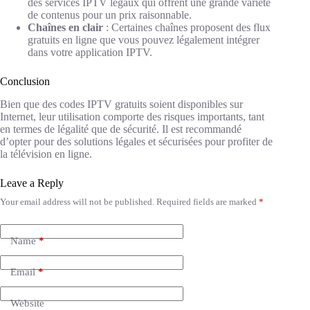
des services IPTV légaux qui offrent une grande variété
de contenus pour un prix raisonnable.
Chaînes en clair
: Certaines chaînes proposent des flux
gratuits en ligne que vous pouvez légalement intégrer
dans votre application IPTV.
Conclusion
Bien que des codes IPTV gratuits soient disponibles sur
Internet, leur utilisation comporte des risques importants, tant
en termes de légalité que de sécurité. Il est recommandé
d’opter pour des solutions légales et sécurisées pour profiter de
la télévision en ligne.
Leave a Reply
Your email address will not be published.
Required fields are marked
*
Name
*
Email
*
Website