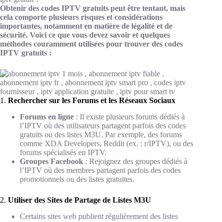
Obtenir des codes IPTV gratuits peut être tentant, mais
cela comporte plusieurs risques et considérations
importantes, notamment en matière de légalité et de
sécurité. Voici ce que vous devez savoir et quelques
méthodes couramment utilisées pour trouver des codes
IPTV gratuits :
1.
Rechercher sur les Forums et les Réseaux Sociaux
Forums en ligne
: Il existe plusieurs forums dédiés à
l’IPTV où des utilisateurs partagent parfois des codes
gratuits ou des listes M3U. Par exemple, des forums
comme XDA Developers, Reddit (ex. : r/IPTV), ou des
forums spécialisés en IPTV.
Groupes Facebook
: Rejoignez des groupes dédiés à
l’IPTV où des membres partagent parfois des codes
promotionnels ou des listes gratuites.
2.
Utiliser des Sites de Partage de Listes M3U
Certains sites web publient régulièrement des listes