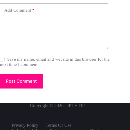
Add Comment
*
Save my name, email and website in this browser for the
next time I comment.
Post Comment
Copyright © 2026 - IPTVTIP
Privacy Policy
Terms Of Use